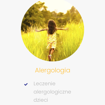
Alergologia
Leczenie
alergologiczne
dzieci