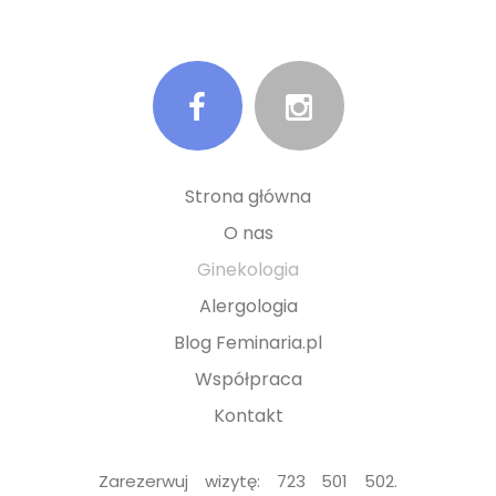
Strona główna
O nas
Ginekologia
Alergologia
Blog Feminaria.pl
Współpraca
Kontakt
Zarezerwuj wizytę: 723 501 502.