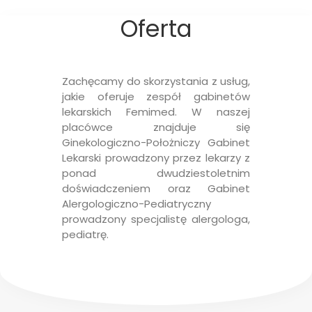
Oferta
Zachęcamy do skorzystania z usług,
jakie oferuje zespół gabinetów
lekarskich Femimed. W naszej
placówce znajduje się
Ginekologiczno-Położniczy Gabinet
Lekarski prowadzony przez lekarzy z
ponad dwudziestoletnim
doświadczeniem oraz Gabinet
Alergologiczno-Pediatryczny
prowadzony specjalistę alergologa,
pediatrę.