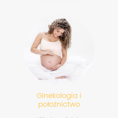
Ginekologia i
położnictwo